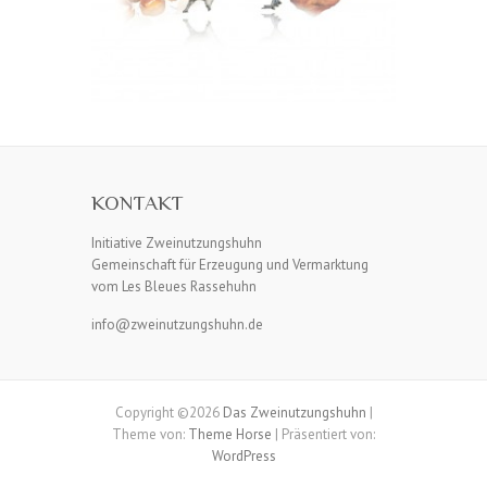
KONTAKT
Initiative Zweinutzungshuhn
Gemeinschaft für Erzeugung und Vermarktung
vom Les Bleues Rassehuhn
info@zweinutzungshuhn.de
Copyright ©2026
Das Zweinutzungshuhn
|
Theme von:
Theme Horse
| Präsentiert von:
WordPress