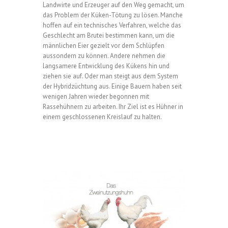
Landwirte und Erzeuger auf den Weg gemacht, um
das Problem der Küken-Tötung zu lösen. Manche
hoffen auf ein technisches Verfahren, welche das
Geschlecht am Brutei bestimmen kann, um die
männlichen Eier gezielt vor dem Schlüpfen
aussondern zu können. Andere nehmen die
langsamere Entwicklung des Kükens hin und
ziehen sie auf. Oder man steigt aus dem System
der Hybridzüchtung aus. Einige Bauern haben seit
wenigen Jahren wieder begonnen mit
Rassehühnern zu arbeiten. Ihr Ziel ist es Hühner in
einem geschlossenen Kreislauf zu halten.