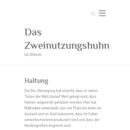
Suchen
Das
Zweinutzungshuhn
Les Bleues
Haltung
Die Bio-Bewegung hat erreicht, dass in vielen
Teilen der Welt darauf Wert gelegt wird, dass
Hühner artgerecht gehalten werden. Man hat
Maßstäbe entwickelt, wie viel Platz ein Huhn im
Auslauf und im Stall bekommt, dass ihr Futter
umweltschonend produziert wird und dass die
Herdengrößen begrenzt sind.