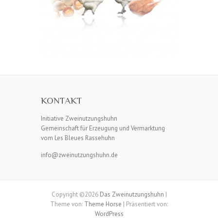
KONTAKT
Initiative Zweinutzungshuhn
Gemeinschaft für Erzeugung und Vermarktung
vom Les Bleues Rassehuhn
info@zweinutzungshuhn.de
Copyright ©2026
Das Zweinutzungshuhn
|
Theme von:
Theme Horse
| Präsentiert von:
WordPress