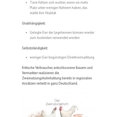
Tiere fühlen sich wohler, wenn sie mehr
Platz unter weniger Hühnern haben, das
stärkt ihre Vitalität
Unabhängigkeit:
Gelegte Eier der Legehennen können wieder
zum Ausbrüten verwendet werden
Selbstständigkeit:
weniger Eier begünstigen Direktvermarktung
Kritische Verbraucher, entschlossene Bauern und
Vermarkter realisieren die
Zweinutzungshuhnhaltung bereits in regionalen
Ansätzen verteilt in ganz Deutschland.