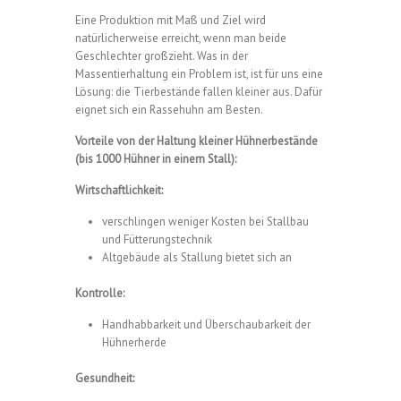
Eine Produktion mit Maß und Ziel wird
natürlicherweise erreicht, wenn man beide
Geschlechter großzieht. Was in der
Massentierhaltung ein Problem ist, ist für uns eine
Lösung: die Tierbestände fallen kleiner aus. Dafür
eignet sich ein Rassehuhn am Besten.
Vorteile von der Haltung kleiner Hühnerbestände
(bis 1000 Hühner in einem Stall):
Wirtschaftlichkeit:
verschlingen weniger Kosten bei Stallbau
und Fütterungstechnik
Altgebäude als Stallung bietet sich an
Kontrolle:
Handhabbarkeit und Überschaubarkeit der
Hühnerherde
Gesundheit: